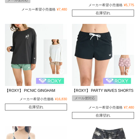
メール便対応
メーカー希望小売価格
¥
5,775
メーカー希望小売価格
¥
7,480
在庫切れ
【ROXY】 PICNIC GINGHAM
【ROXY】 PARTY WAVES SHORTS
メール便対応
メーカー希望小売価格
¥
16,830
在庫切れ
メーカー希望小売価格
¥
7,480
在庫切れ