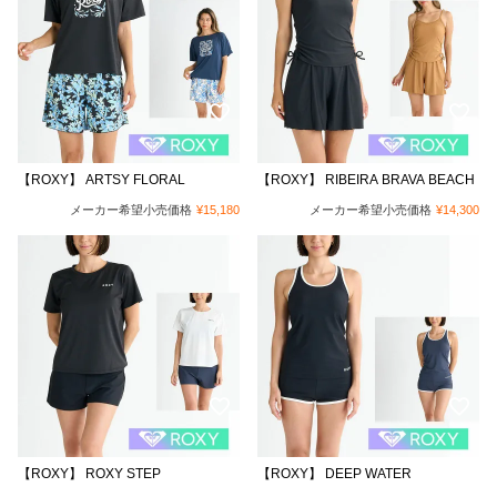
【ROXY】 ARTSY FLORAL
【ROXY】 RIBEIRA BRAVA BEACH
メーカー希望小売価格
¥
15,180
メーカー希望小売価格
¥
14,300
【ROXY】 ROXY STEP
【ROXY】 DEEP WATER