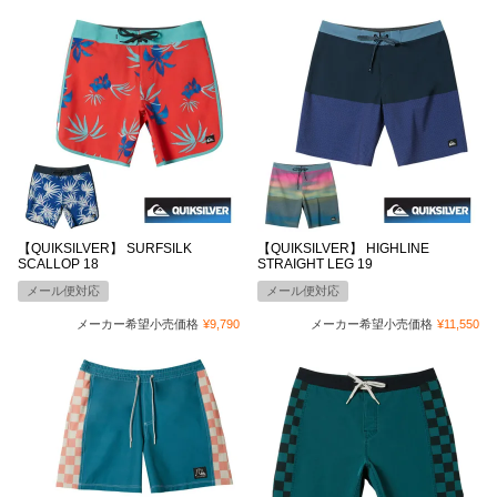
【QUIKSILVER】 SURFSILK
【QUIKSILVER】 HIGHLINE
SCALLOP 18
STRAIGHT LEG 19
メール便対応
メール便対応
メーカー希望小売価格
¥
9,790
メーカー希望小売価格
¥
11,550