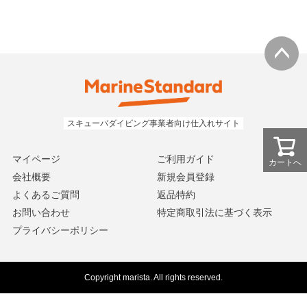
マイページ
ご利用ガイド
カートへ
会社概要
新規会員登録
よくあるご質問
返品特約
お問い合わせ
特定商取引法に基づく表示
プライバシーポリシー
Copyright marista. All rights reserved.