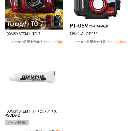
【OMSYSTEM】 TG-7
【ｵﾘﾝﾊﾟｽ】 PT-059
メーカー希望小売価格
オープン価格
メーカー希望小売価格
オープン価格
【OMSYSTEM】 シリコングリス
PSOLG-2
メール便対応