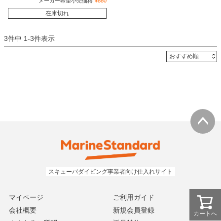
メーカー希望小売価格
¥
880
在庫切れ
3
件中
1
-
3
件表示
マイページ
ご利用ガイド
会社概要
新規会員登録
カートへ