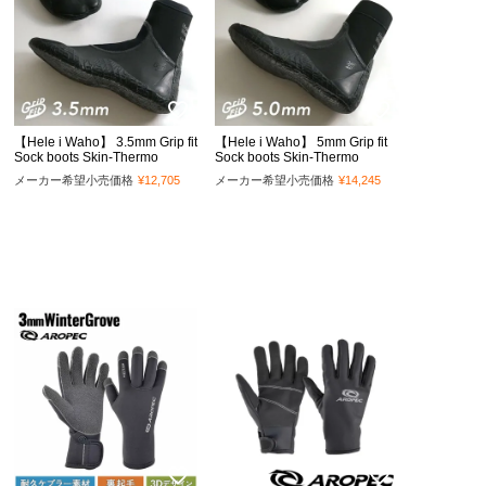
【Hele i Waho】 3.5mm Grip fit
【Hele i Waho】 5mm Grip fit
Sock boots Skin-Thermo
Sock boots Skin-Thermo
メーカー希望小売価格
¥
12,705
メーカー希望小売価格
¥
14,245