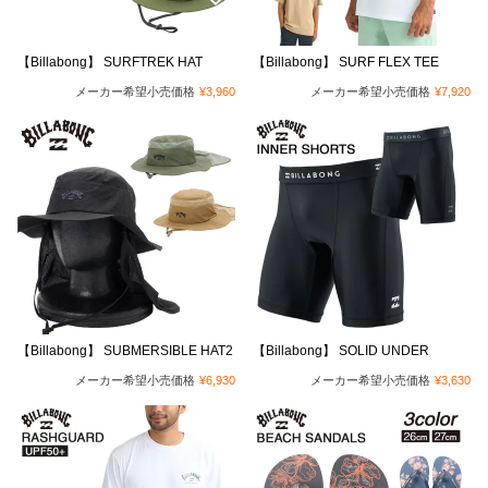
【Billabong】 SURFTREK HAT
【Billabong】 SURF FLEX TEE
メーカー希望小売価格
¥
3,960
メーカー希望小売価格
¥
7,920
【Billabong】 SUBMERSIBLE HAT2
【Billabong】 SOLID UNDER
メーカー希望小売価格
¥
6,930
メーカー希望小売価格
¥
3,630