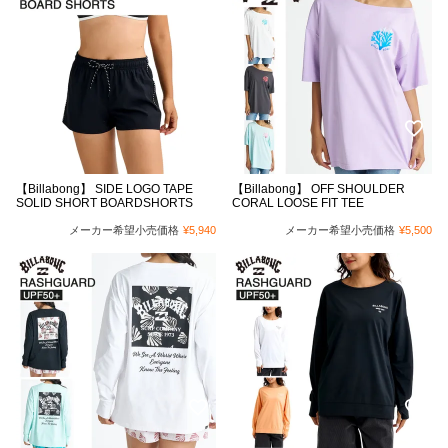
【Billabong】 SIDE LOGO TAPE
【Billabong】 OFF SHOULDER
SOLID SHORT BOARDSHORTS
CORAL LOOSE FIT TEE
メーカー希望小売価格
¥
5,940
メーカー希望小売価格
¥
5,500