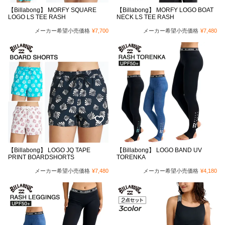
【Billabong】 MORFY SQUARE
【Billabong】 MORFY LOGO BOAT
LOGO LS TEE RASH
NECK LS TEE RASH
メーカー希望小売価格
¥
7,700
メーカー希望小売価格
¥
7,480
【Billabong】 LOGO JQ TAPE
【Billabong】 LOGO BAND UV
PRINT BOARDSHORTS
TORENKA
メーカー希望小売価格
¥
7,480
メーカー希望小売価格
¥
4,180