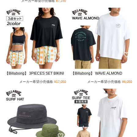
メーカー希望小売価格
¥
7,150
【Billabong】 3PIECES SET BIKINI
【Billabong】 WAVE ALMOND
メーカー希望小売価格
¥
17,050
メーカー希望小売価格
¥
6,050