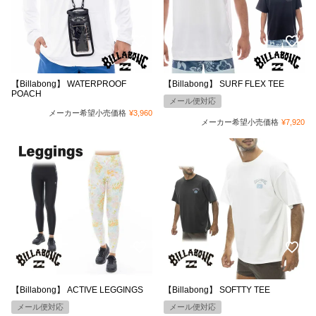
【Billabong】 WATERPROOF
【Billabong】 SURF FLEX TEE
POACH
メール便対応
メーカー希望小売価格
¥
3,960
メーカー希望小売価格
¥
7,920
【Billabong】 ACTIVE LEGGINGS
【Billabong】 SOFTTY TEE
メール便対応
メール便対応