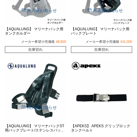
再入荷お知らせ
再入荷お知らせ
【AQUALUNG】 マリーナパック用
【AQUALUNG】 マリーナパック用
タンクホルダー
バックプレート
メーカー希望小売価格
¥
8,800
メーカー希望小売価格
¥
11,000
在庫切れ
在庫切れ
再入荷お知らせ
【AQUALUNG】 マリーナパックST
【APEKS】 APEKS グリップロック
用パックプレート/ステンレスバック
タンクベルト
ル仕様