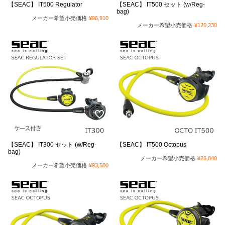
【SEAC】 IT500 Regulator
【SEAC】 IT500 セット (w/Reg-
bag)
メーカー希望小売価格
¥
96,910
メーカー希望小売価格
¥
120,230
【SEAC】 IT300 セット (w/Reg-
【SEAC】 IT500 Octopus
bag)
メーカー希望小売価格
¥
26,840
メーカー希望小売価格
¥
93,500