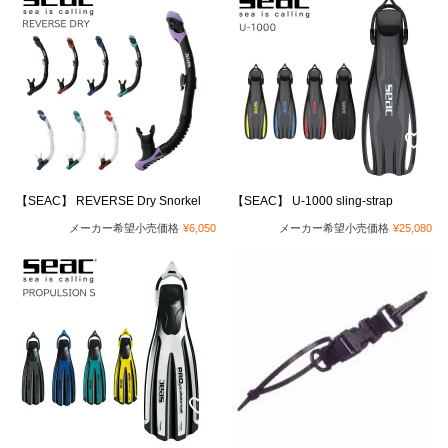
【SEAC】 REVERSE Dry Snorkel
【SEAC】 U-1000 sling-strap
メーカー希望小売価格
¥
6,050
メーカー希望小売価格
¥
25,080