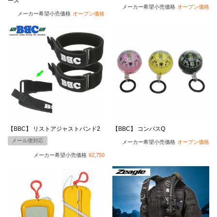
ース
メーカー希望小売価格
オープン価格
メーカー希望小売価格
オープン価格
【BBC】 リストアジャストバンド2
【BBC】 コンパスQ
メール便対応
メーカー希望小売価格
オープン価格
メーカー希望小売価格
¥
2,750