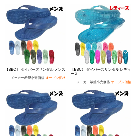
【BBC】 ダイバーズサンダル メンズ
【BBC】 ダイバーズサンダル レディ
ース
メーカー希望小売価格
オープン価格
メーカー希望小売価格
オープン価格