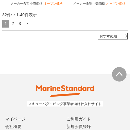
メーカー希望小売価格
オープン価格
メーカー希望小売価格
オープン価格
82
件中
1
-
40
件表示
1
2
3
マイページ
ご利用ガイド
会社概要
新規会員登録