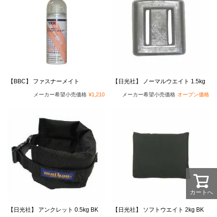
【BBC】 ファスナーメイト
【日光社】 ノーマルウエイト 1.5kg
メーカー希望小売価格
¥
1,210
メーカー希望小売価格
オープン価格
カートへ
【日光社】 アンクレット 0.5kg BK
【日光社】 ソフトウエイト 2kg BK