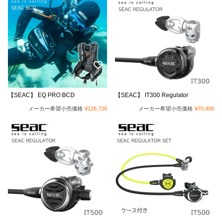
【SEAC】 EQ PRO BCD
【SEAC】 IT300 Regulator
メーカー希望小売価格
¥
126,720
メーカー希望小売価格
¥
70,400