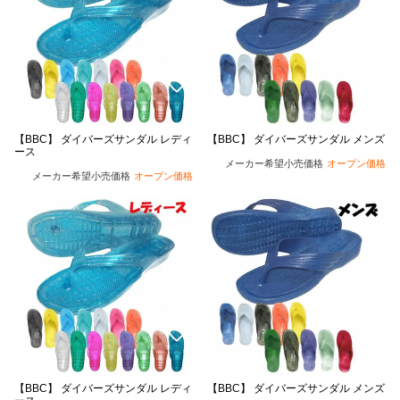
【BBC】 ダイバーズサンダル レディ
【BBC】 ダイバーズサンダル メンズ
ース
メーカー希望小売価格
オープン価格
メーカー希望小売価格
オープン価格
【BBC】 ダイバーズサンダル レディ
【BBC】 ダイバーズサンダル メンズ