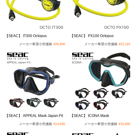
【SEAC】 IT300 Octopus
【SEAC】 PX100 Octopus
メーカー希望小売価格
¥
26,840
メーカー希望小売価格
¥
22,110
【SEAC】 APPEAL Mask Japan-Fit
【SEAC】 ICONA Mask
メーカー希望小売価格
¥
14,630
メーカー希望小売価格
¥
15,840