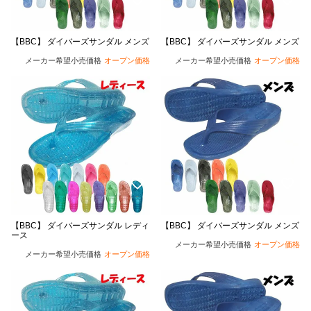
【BBC】 ダイバーズサンダル メンズ
【BBC】 ダイバーズサンダル メンズ
メーカー希望小売価格
オープン価格
メーカー希望小売価格
オープン価格
【BBC】 ダイバーズサンダル レディ
【BBC】 ダイバーズサンダル メンズ
ース
メーカー希望小売価格
オープン価格
メーカー希望小売価格
オープン価格