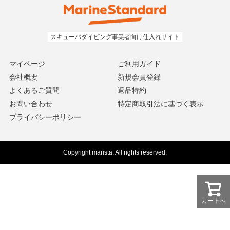
マイページ
ご利用ガイド
会社概要
新規会員登録
よくあるご質問
返品特約
お問い合わせ
特定商取引法に基づく表示
プライバシーポリシー
Copyright marista. All rights reserved.
カートへ