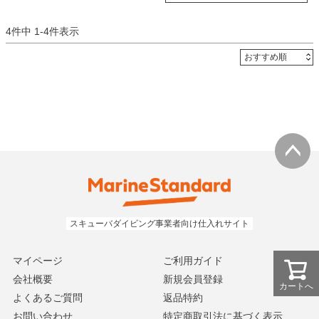
4
件中
1
-
4
件表示
マイページ
ご利用ガイド
会社概要
新規会員登録
カートへ
よくあるご質問
返品特約
お問い合わせ
特定商取引法に基づく表示