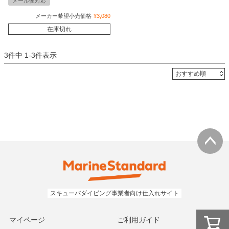
メール便対応
メーカー希望小売価格
¥
3,080
在庫切れ
3
件中
1
-
3
件表示
マイページ
ご利用ガイド