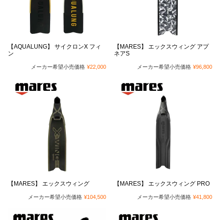
【AQUALUNG】 サイクロンX フィ
【MARES】 エックスウィング アプ
ン
ネアS
メーカー希望小売価格
¥
22,000
メーカー希望小売価格
¥
96,800
【MARES】 エックスウィング
【MARES】 エックスウィング PRO
メーカー希望小売価格
¥
104,500
メーカー希望小売価格
¥
41,800