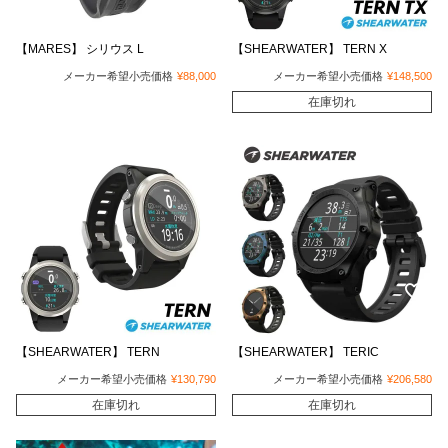
【MARES】 シリウス L
【SHEARWATER】 TERN X
メーカー希望小売価格
¥
88,000
メーカー希望小売価格
¥
148,500
在庫切れ
【SHEARWATER】 TERN
【SHEARWATER】 TERIC
メーカー希望小売価格
¥
130,790
メーカー希望小売価格
¥
206,580
在庫切れ
在庫切れ