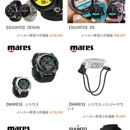
【SUUNTO】 OCEAN
【SUUNTO】 D5
メーカー希望小売価格
¥
138,900
メーカー希望小売価格
¥
98,899
【MARES】 シリウス
【MARES】 シリウス バンジーマウ
ント
メーカー希望小売価格
¥
176,000
メーカー希望小売価格
¥
6,600