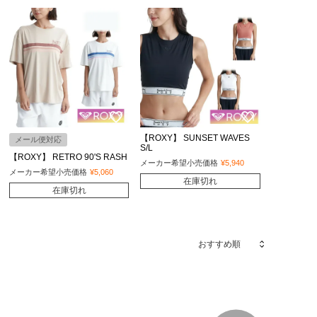
【ROXY】 SUNSET WAVES
メール便対応
S/L
【ROXY】 RETRO 90'S RASH
メーカー希望小売価格
¥
5,940
メーカー希望小売価格
¥
5,060
在庫切れ
在庫切れ