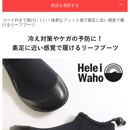
商品を選択する
コード付きで脱げにくい！抜群なフィット感で素足に近い感覚で履
けるリーフブーツ