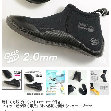
濡れても脱げにくいドローコード付き。
フィット感が良く素足に近い感覚で履けるショートブーツ。