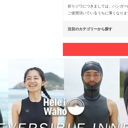
折りジワにつきましては、ハンガー
ご使用頂いているうちに薄くなりま
注目のカテゴリーから探す