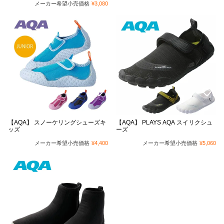
メーカー希望小売価格
¥
3,080
【AQA】 スノーケリングシューズキ
【AQA】 PLAYS AQA スイリクシュ
ッズ
ーズ
メーカー希望小売価格
¥
4,400
メーカー希望小売価格
¥
5,060