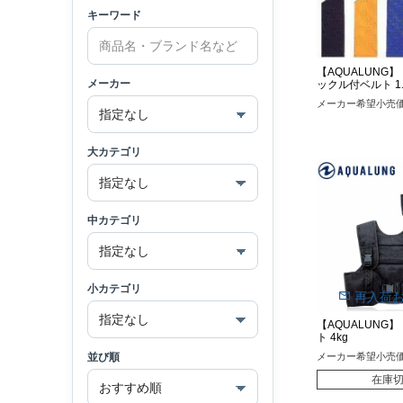
キーワード
【AQUALUNG
メーカー
ックル付ベルト 1.
メーカー希望小売
大カテゴリ
中カテゴリ
小カテゴリ
再入荷
【AQUALUNG
ト 4kg
メーカー希望小売
並び順
在庫