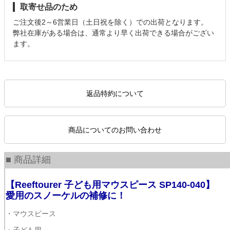
取寄せ品のため
ご注文後2～6営業日（土日祝を除く）での出荷となります。
弊社在庫がある場合は、通常より早く出荷できる場合がござい
ます。
返品特約について
商品についてのお問い合わせ
■ 商品詳細
【Reeftourer 子ども用マウスピース SP140-040】
愛用のスノーケルの補修に！
・マウスピース
・子ども用