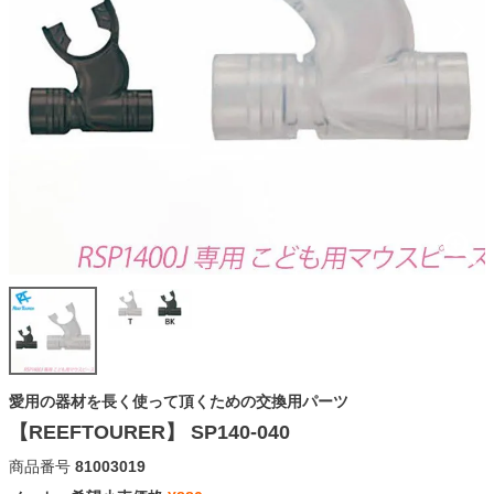
愛用の器材を長く使って頂くための交換用パーツ
【REEFTOURER】 SP140-040
商品番号
81003019