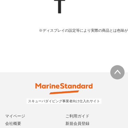
※ディスプレイの設定等により実際の商品とは色味が
マイページ
ご利用ガイド
会社概要
新規会員登録