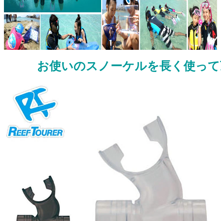
お使いのスノーケルを長く使って