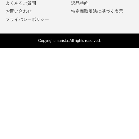
よくあるご質問
返品特約
お問い合わせ
特定商取引法に基づく表示
プライバシーポリシー
Copyright marista. All rights reserved.