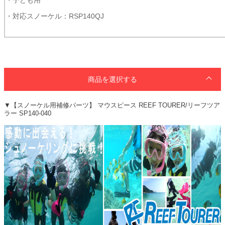
・対応スノーケル：RSP140QJ
商品を選択する
▼【スノーケル用補修パーツ】 マウスピース REEF TOURER/リーフツア
ラー SP140-040