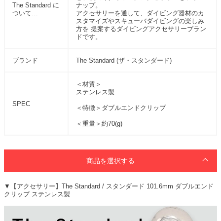
The Standard に
ナップ。
ついて…
アクセサリーを通して、ダイビング器材のカ
スタマイズやスキューバダイビングの楽しみ
方を 提案するダイビングアクセサリーブラン
ドです。
ブランド
The Standard (ザ・スタンダード)
＜材質＞
ステンレス製
SPEC
＜特徴＞ダブルエンドクリップ
＜重量＞約70(g)
商品を選択する
▼【アクセサリー】The Standard / スタンダード 101.6mm ダブルエンド
クリップ ステンレス製