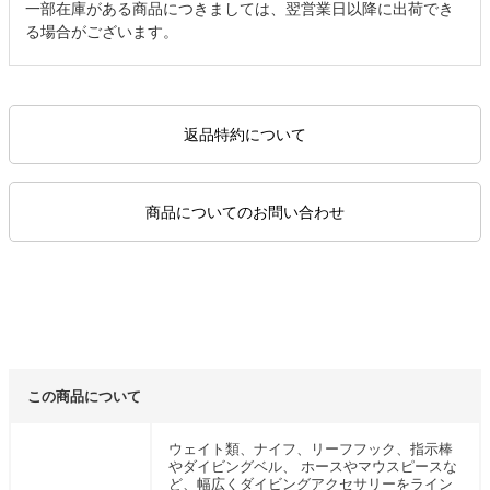
一部在庫がある商品につきましては、翌営業日以降に出荷でき
る場合がございます。
返品特約について
商品についてのお問い合わせ
この商品について
ウェイト類、ナイフ、リーフフック、指示棒
やダイビングベル、 ホースやマウスピースな
ど、幅広くダイビングアクセサリーをライン