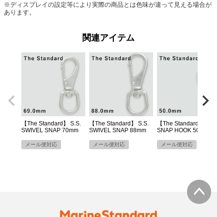
※ディスプレイの設定等により実際の商品とは色味が違って見える場合が
あります。
【The Standard】 S.S.
【The Standard】 S.S.
【The Standard】 S.S.
SWIVEL SNAP 70mm
SWIVEL SNAP 88mm
SNAP HOOK 50mm
メール便対応
メール便対応
メール便対応