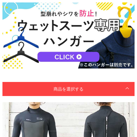
商品を選択する