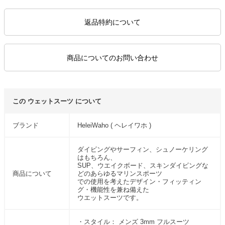
返品特約について
商品についてのお問い合わせ
この ウェットスーツ について
ブランド
HeleiWaho ( ヘレイワホ )
ダイビングやサーフィン、シュノーケリング
はもちろん、
SUP、ウエイクボード、スキンダイビングな
商品について
どのあらゆるマリンスポーツ
での使用を考えたデザイン・フィッティン
グ・機能性を兼ね備えた
ウエットスーツです。
・スタイル： メンズ 3mm フルスーツ