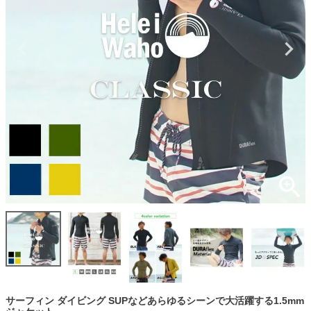
サーフィン ダイビング SUPなどあらゆるシーンで大活躍する1.5mm