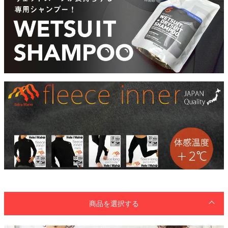
商品を選択する