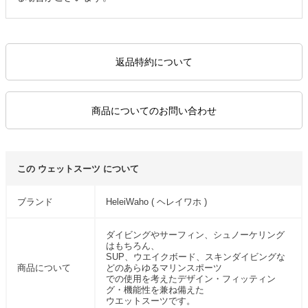
返品特約について
商品についてのお問い合わせ
この ウェットスーツ について
ブランド
HeleiWaho ( ヘレイワホ )
ダイビングやサーフィン、シュノーケリング
はもちろん、
SUP、ウエイクボード、スキンダイビングな
商品について
どのあらゆるマリンスポーツ
での使用を考えたデザイン・フィッティン
グ・機能性を兼ね備えた
ウエットスーツです。